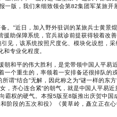
报一版，我们来细致领会第82集团军某旅开展
备。”近日，加入野外驻训的某旅兵士黄景焜
营援助保障系统，官兵就诊前提获得较着改善
鹏引见，该系统按照尺度化、模块化设想，采纳
化和专业化程度。
朝和平的伟大胜利，是党带领中国人平易近
着一个重生的，率领着一安排备还很掉队的
的所谓“结合”无解，因此称之为“谜一样的东
女，齐心连合紧”的朝气，就是中国人平易近
向霸权的硬气。本报5版至8版推出庆贺中国成
动和阶段的五次和役》《黄草岭，矗立正在心