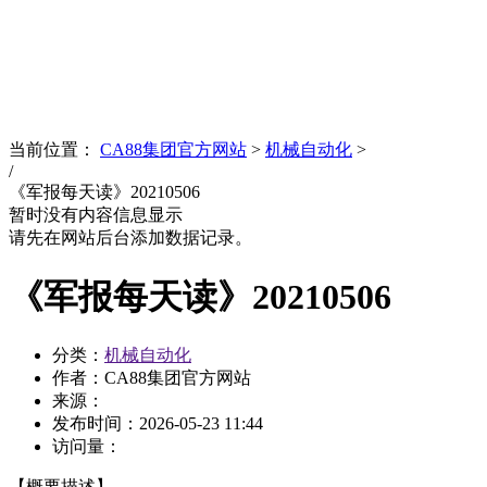
News
文化品牌
当前位置：
CA88集团官方网站
>
机械自动化
>
/
《军报每天读》20210506
暂时没有内容信息显示
请先在网站后台添加数据记录。
《军报每天读》20210506
分类：
机械自动化
作者：CA88集团官方网站
来源：
发布时间：
2026-05-23 11:44
访问量：
【概要描述】