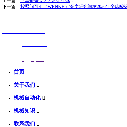
上一篇：
《军报每天读》20210920
:
下一篇：
按照问可汇（WENKH）深度研究阐发2026年全球酸
销售热线
0523-87590811
联系电话：
0523-87590811
传真号码：0523-87686463
邮箱地址：
nj@jsnj.com
首页
关于我们

机械自动化

机械知识

联系我们
