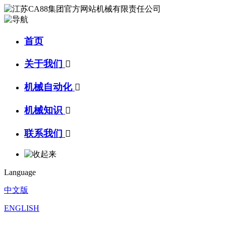
首页
关于我们

机械自动化

机械知识

联系我们

Language
中文版
ENGLISH