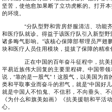
坚苦，使他愈加果断了立功虎帐的。打开本
的环境。
“分队型野和营房舒服清洁、功能齐
和医疗队就诊。得益于该医疗队引入新型野
诸多晦气影响。”该核心保障部帮理员严翅
块和医疗人员住用模块，提拔了保障的精准
正在中国的百年奋斗征程中，抗美援
平易近族伟大回复的主要里程碑。中国带领
说，“靠的是一股气”！这股气，以美国为首
类和平取事业而奋斗的邪气，就是“中国好儿
就是中国人不怕鬼、不信邪，不向垂头、不
《为什么和旗美如画》《抗美援朝和平活
心。