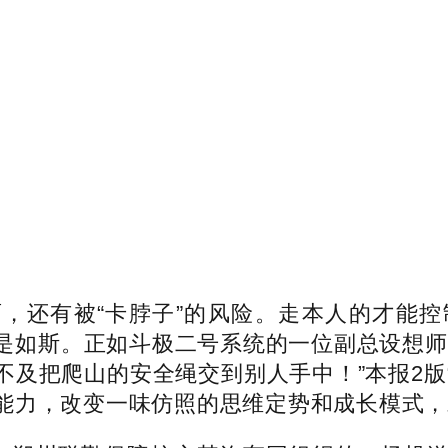
还有被“卡脖子”的风险。走本人的才能控
是如斯。正如斗极二号系统的一位副总设想师
及把爬山的安全绳交到别人手中！”本报2版“
能力，改变一味仿照的思维定势和成长模式，