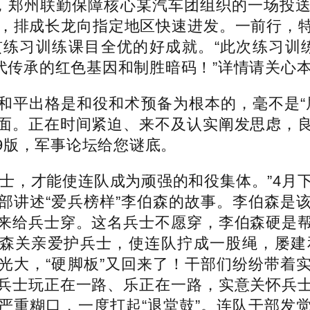
，郑州联勤保障核心某汽车团组织的一场投送
灯，排成长龙向指定地区快速进发。一前行，
练习训练课目全优的好成就。“此次练习训练
代代传承的红色基因和制胜暗码！”详情请关心
平出格是和役和术预备为根本的，毫不是“眉
面。正在时间紧迫、来不及认实阐发思虑，
9版，军事论坛给您谜底。
，才能使连队成为顽强的和役集体。”4月下
部讲述“爱兵榜样”李伯森的故事。李伯森是
来给兵士穿。这名兵士不愿穿，李伯森硬是
伯森关亲爱护兵士，使连队拧成一股绳，屡
光大，“硬脚板”又回来了！干部们纷纷带着
兵士玩正在一路、乐正在一路，实意关怀兵
严重糊口，一度打起“退堂鼓”。连队干部发