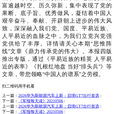
富逾越时空、历久弥新，集中表现了党的
果断、底子旨、优秀做风，凝结着中国人
艰辛奋斗、奉献、开辟朝上进步的伟大风
致，深深融入我们党、国度、平易近族、
人平易近的血脉之中，为我们立党兴党强
党供给了丰厚。详情请关心本期“思惟阵
线”文章《鼎力传承党的伟大》。本报四版
推出专版，通过《平易近族的精英 人平易
近的表率》《扎根红地盘 当好“排头兵”》等
文章，带您领略“中国人的谱系”之劳模。
扫二维码用手机看
上一篇：
2026华为新能源汽车上新：启境GT7出行首选
:
下一篇：
《军报每天读》20210506
:
上一篇：
2026华为新能源汽车上新：启境GT7出行首选
:
下一篇：
《军报每天读》20210506
: