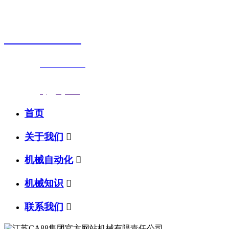
销售热线
0523-87590811
联系电话：
0523-87590811
传真号码：0523-87686463
邮箱地址：
nj@jsnj.com
首页
关于我们

机械自动化

机械知识

联系我们
