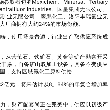
xichem、Minersa、Tertiary
ntralfluor Industries、国星集团无限公司、
瑞矿业无限公司、鹰鹏化工、洛阳丰瑞氟业无
大厂商拥有大约24%的市场份额。
畴，使用场景普遍，行业出产取供应系统成
年成立，从营萤石、铁矿石、黄金等矿产勘察开采
量丰厚，自备矿山取加工设备，具备不变供应
国，支持区域氟化工原料供给。
2亿元，将来估计以8。84%的年复合增加率
力，财产配套尚正在完美中，供应以初级产