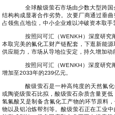
全球酸级萤石市场由少数大型跨国企
结构构成显著合作劣势。次要厂商通过垂曲
占领焦点地位，中小企业难以冲破资本取手
按照问可汇（WENKH）深度研究阐发
本取完美的氟化工财产链配套，下逛新能源
供应能力，市场从导地位安定，持久增加动
按照问可汇（WENKH）深度研究阐发
增加至2033年的239亿元。
酸级萤石是一种高纯度的天然氟化钙矿
或陶瓷级萤石比拟，酸级萤石杂质含量更低
氢氟酸又是制备含氟化工产物的环节原料，
物以及铝冶炼帮剂等。酸级萤石正在工业中