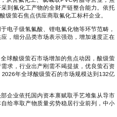
开采到氟化工产物的全财产链整合能力。依托
酸级萤石焦点供应商取氟化工标杆企业。
于电子级氢氟酸、锂电氟化物等环节范畴，
供应，细分品类市场表示强劲，增加速度正在
全球酸级萤石市场增加的焦点动因，酸级萤
产需求，行业出产刚需不竭提拔，优良萤石资
026年全球酸级萤石的市场规模达到132亿
部企业依托国内资本禀赋取手艺堆集从导市
本自给率取产物质量劣势稳居行业前列，中小