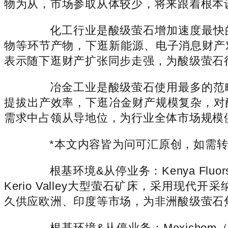
物为从，市场参取从体较少，将来跟着根本
化工行业是酸级萤石增加速度最快的
物等环节产物，下逛新能源、电子消息财产
表示随下逛财产扩张同步走强，为酸级萤石
冶金工业是酸级萤石使用最多的范畴
提拔出产效率，下逛冶金财产规模复杂，对
需求中占领从导地位，为行业全体市场规模
*本文内容皆为问可汇原创，如需转
根基环境&从停业务：Kenya Flu
Kerio Valley大型萤石矿床，采用
久供应欧洲、印度等市场，为非洲酸级萤石焦
根基环境&从停业务：Mexichem