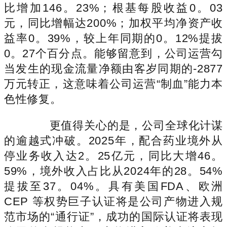
比增加146。23%；根基每股收益0。03
元，同比增幅达200%；加权平均净资产收
益率0。39%，较上年同期的0。12%提拔
0。27个百分点。能够留意到，公司运营勾
当发生的现金流量净额由客岁同期的-2877
万元转正，这意味着公司运营“制血”能力本
色性修复。
更值得关心的是，公司全球化计谋
的逾越式冲破。2025年，配合药业境外从
停业务收入达2。25亿元，同比大增46。
59%，境外收入占比从2024年的28。54%
提拔至37。04%。具有美国FDA、欧洲
CEP 等权势巨子认证将是公司产物进入规
范市场的“通行证”，成功的国际认证将表现