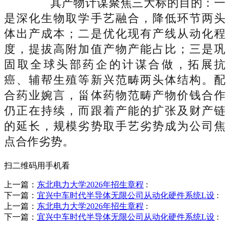
其产物计谋聚焦三大标的目的：一
是深化生物取学手艺融合，降低环节两头
体出产成本；二是优化现有产线从动化程
度，提拔高附加值产物产能占比；三是巩
固取全球头部药企的计谋合做，拓展抗
癌、辅帮生殖等新兴范畴两头体结构。配
合药业婉言，甾体药物范畴产物价钱合作
仍正在持续，而跟着产能的扩张及财产链
的延长，规模劣势取手艺劣势成为公司焦
点合作劣势。
扫二维码用手机看
上一篇：
东北电力大学2026年招生章程
:
下一篇：
宜兴中车时代半导体无限公司从动化硬件系统L设
:
上一篇：
东北电力大学2026年招生章程
:
下一篇：
宜兴中车时代半导体无限公司从动化硬件系统L设
: