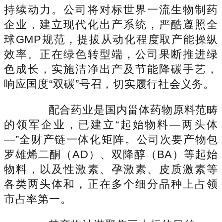
持续动力。公司将对标世界一流生物制药
企业，建立现代化出产系统，严酷遵照全
球GMP规范，提拔从动化程度取产能操纵
效率。正在绿色转型端，公司果断推进绿
色成长，实施洁净出产及节能降碳手艺，
响应国度“双碳”号召，切实履行社会义务。
配合药业是国内甾体药物原料范畴
的领军企业，已建立“起始物料—两头体
—”全财产链一体化矩阵。公司次要产物包
罗雄烯二酮（AD）、双降醇（BA）等起始
物料，以及性激素、孕激素、皮质激素等
各类两头体和，正在多个细分品种上占领
市占率第一。