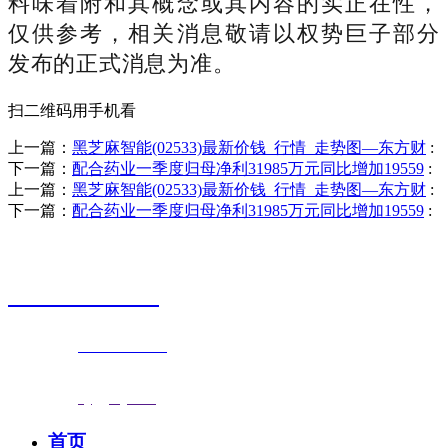
料味着附和其概念或其内容的实正在性，
仅供参考，相关消息敬请以权势巨子部分
发布的正式消息为准。
扫二维码用手机看
上一篇：
黑芝麻智能(02533)最新价钱_行情_走势图—东方财
:
下一篇：
配合药业一季度归母净利31985万元同比增加19559
:
上一篇：
黑芝麻智能(02533)最新价钱_行情_走势图—东方财
:
下一篇：
配合药业一季度归母净利31985万元同比增加19559
:
销售热线
0523-87590811
联系电话：
0523-87590811
传真号码：0523-87686463
邮箱地址：
nj@jsnj.com
首页