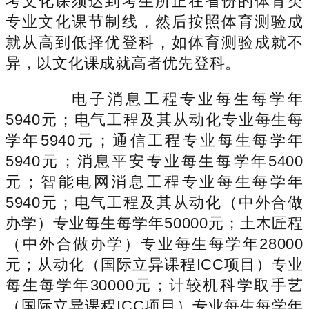
考文化课须达到考生所正在省份的体育类
专业文化课节制线，然后按照体育测验成
就从高到低择优登科，如体育测验成就不
异，以文化课成就高者优先登科。
电子消息工程专业每生每学年
5940元；电气工程及其从动化专业每生每
学年5940元；通信工程专业每生每学年
5940元；消息平安专业每生每学年5400
元；智能电网消息工程专业每生每学年
5940元；电气工程及其从动化（中外合做
办学）专业每生每学年50000元；土木匠程
（中外合做办学）专业每生每学年28000
元；从动化（国际立异课程ICC项目）专业
每生每学年30000元；计较机科学取手艺
（国际立异课程ICC项目）专业每生每学年