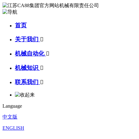
首页
关于我们

机械自动化

机械知识

联系我们

Language
中文版
ENGLISH