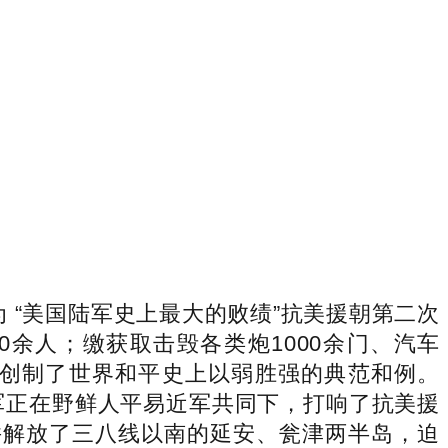
“美国陆军史上最大的败绩”抗美援朝第二次
00余人；缴获取击毁各类炮1000余门、汽车
域，创制了世界和平史上以弱胜强的典范和例。
愿军正在野鲜人平易近军共同下，打响了抗美援
并解放了三八线以南的延安、瓮津两半岛，迫