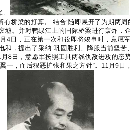
鲜。
有桥梁的打算。“结合”随即展开了为期两周
废墟。并对鸭绿江上的国际桥梁进行轰炸，
1月4日，正在第一次和役即将竣事时，意愿
电和，提出了采纳“巩固胜利、降服当前坚苦、
11月8日，意愿军按照工具两线仇敌进攻的态
翼一，而后狠恶扩张和果之方针”。11月9