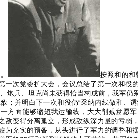
命。
按照和的和
第一次党委扩大会，会议总结了第一次和役
军、炮兵、坦克尚未获得恰当构成前，我军仍
仇敌；并明白下一次和役仍“采纳内线做和、诱
，一方面能够缩短我运输线，大大削减意愿军
之敌变得分离孤立，形成敌纵深力量的亏弱
较为充实的预备，从头进行了军力的调整和