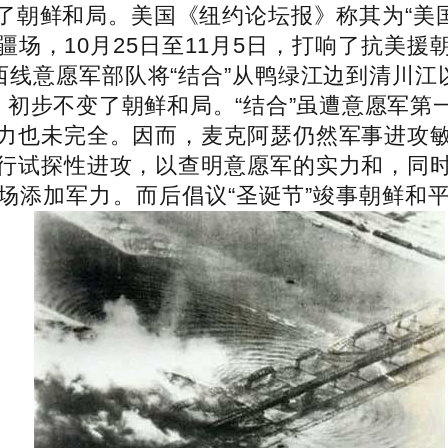
朝鲜和局。美国《纽约论坛报》称其为“美国陆军
场，10月25日至11月5日，打响了抗美
西线意愿军部队将“结合”从鸭绿江边到清川江
，初步不变了朝鲜和局。“结合”虽遭意愿军
力也未完全。因而，麦克阿瑟仍然军事进攻
行试探性进攻，以查明意愿军的实力和，同
场添加军力。而后倡议“圣诞节”竣事朝鲜和