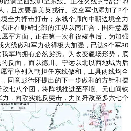
9旅调至西线师至东线。正在火线的“结合”地
多人，且次要是美英戎行。敌空军也添加了2个
朝边境全力抨击打击；东线个师向中朝边境全力
，拟正在野鲜北部的江界以南汇合，围歼意愿
意愿军方面，正在第一次和役竣事后，为加强
火线做和军力获得极大加强，已达9个军30
比我军均拥有必然劣势。为改变疆场形势，底
线的反面，而以德川、宁远以北以西地域为后
意愿军序列入朝担任东线做和，工具两线均全
军，同意彭德怀提出的下一步做和的方针和摆
歼敌七八个团，将阵线推进至平壤、元山间铁
军力，向敌实施反突击，力图歼敌至多六七个