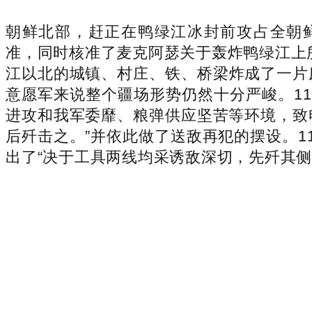
朝鲜北部，赶正在鸭绿江冰封前攻占全朝
准，同时核准了麦克阿瑟关于轰炸鸭绿江上所
江以北的城镇、村庄、铁、桥梁炸成了一片
意愿军来说整个疆场形势仍然十分严峻。1
进攻和我军委靡、粮弹供应坚苦等环境，致
后歼击之。”并依此做了送敌再犯的摆设。
出了“决于工具两线均采诱敌深切，先歼其侧