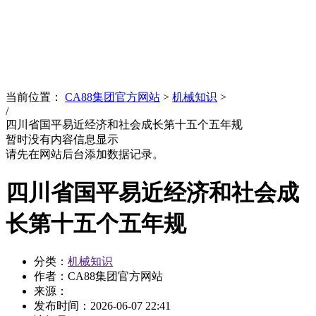
News
文化品牌
当前位置：
CA88集团官方网站
>
机械知识
>
/
四川省国平易近经济和社会成长第十五个五年规
暂时没有内容信息显示
请先在网站后台添加数据记录。
四川省国平易近经济和社会成
长第十五个五年规
分类：
机械知识
作者：CA88集团官方网站
来源：
发布时间：
2026-06-07 22:41