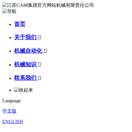
首页
关于我们

机械自动化

机械知识

联系我们

Language
中文版
ENGLISH