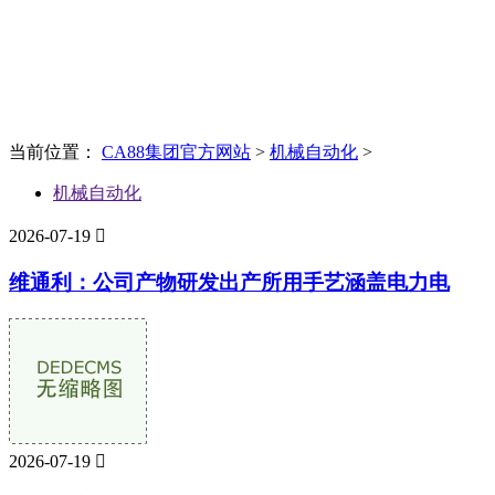
News
新闻资讯
当前位置：
CA88集团官方网站
>
机械自动化
>
机械自动化
2026-07-19

维通利：公司产物研发出产所用手艺涵盖电力电
2026-07-19
