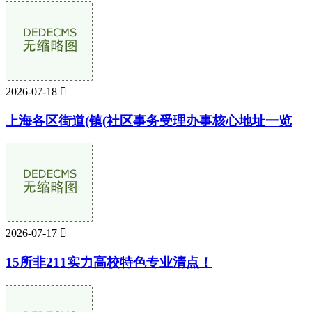
2026-07-18

上海各区街道(镇(社区事务受理办事核心地址一览
2026-07-17

15所非211实力高校特色专业清点！