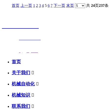
首页
上一页
1
2
3
4
5
6
7
下一页
末页
共
24
页
237
条
销售热线
0523-87590811
联系电话：
0523-87590811
传真号码：0523-87686463
邮箱地址：
nj@jsnj.com
首页
关于我们

机械自动化

机械知识

联系我们
