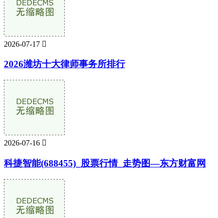
2026-07-17

2026潍坊十大律师事务所排行
2026-07-16

科捷智能(688455)_股票行情_走势图—东方财富网