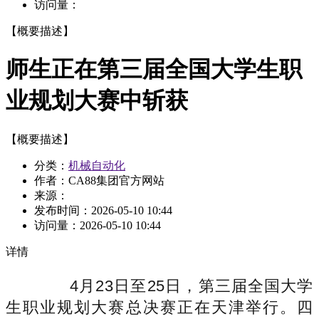
访问量：
【概要描述】
师生正在第三届全国大学生职
业规划大赛中斩获
【概要描述】
分类：
机械自动化
作者：CA88集团官方网站
来源：
发布时间：
2026-05-10 10:44
访问量：
2026-05-10 10:44
详情
4月23日至25日，第三届全国大学
生职业规划大赛总决赛正在天津举行。四