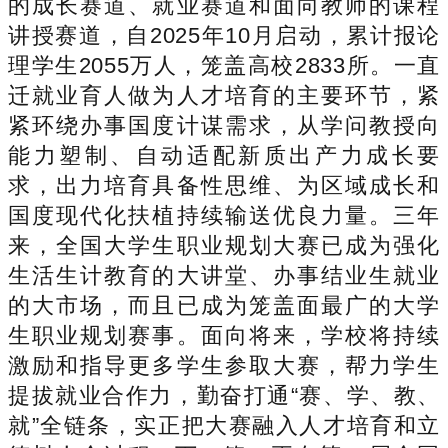
的成长赛道、就业赛道和面向教师的课程
讲授赛道，自2025年10月启动，累计报论
理学生2055万人，笼盖高校2833所。一直
迁就业育人做为人才培育的主要环节，紧
紧环绕办事国度计谋需求，从学问教授向
能力塑制、自动适配新质出产力成长要
求，出力培育具备性思维、为区域成长和
国度现代化扶植持续输送优良力量。三年
来，全国大学生职业规划大赛已成为强化
生活生计教育的大讲堂、办事结业生就业
的大市场，而且已成为笼盖面最广的大学
生职业规划赛事。面向将来，学校将持续
激励和指导更多学生参取大赛，帮力学生
提拔就业合作力，勤奋打通“赛、学、教、
就”全链条，实正把大赛融入人才培育和立