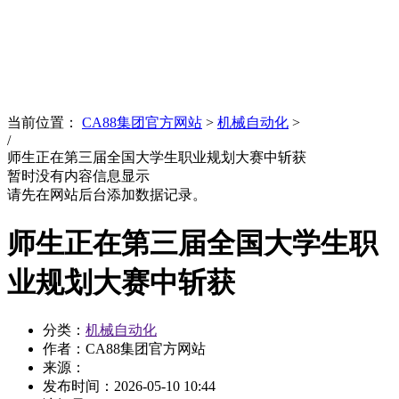
News
文化品牌
当前位置：
CA88集团官方网站
>
机械自动化
>
/
师生正在第三届全国大学生职业规划大赛中斩获
暂时没有内容信息显示
请先在网站后台添加数据记录。
师生正在第三届全国大学生职
业规划大赛中斩获
分类：
机械自动化
作者：CA88集团官方网站
来源：
发布时间：
2026-05-10 10:44