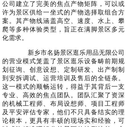
公司建立了完美的焦点产物矩阵，可以或
许为景区供给一坐式的产物选择取组合方
案。其产物线涵盖高空、速度、水上、攀
爬等多种体验类型，旨正在满脚景区多元
化需求。
新乡市名扬景区逛乐用品无限公司
的营业模式笼盖了景区逛乐设备畴前期规
划征询、创意设想、定制研发、出产制制
到安拆调试、运营培训及售后的全链条。
这一模式的顺畅运转，得益于其背后一支
专业、高效的焦点团队。团队汇聚了资深
的机械工程师、布局设想师、项目工程师
及平安评估专家，他们不只具备结实的理
论根本，更具有丰硕的现场实和经验，可