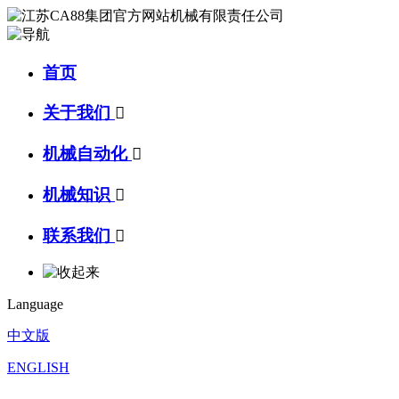
首页
关于我们

机械自动化

机械知识

联系我们

Language
中文版
ENGLISH