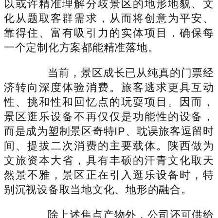
以或许精准理解分歧景区的地形地貌、文
化从题取客群需求，从而将创意为平安、
靠得住、富有吸引力的实体项目，确保每
一个定制化方案都能精准落地。
当前，景区成长已从纯真的门票经
济转向深度体验消费。旅客逃求更具互动
性、挑和性和回忆点的玩耍项目。因而，
景区逛乐设备不再仅仅是功能性的设备，
而是成为塑制景区奇特IP、耽误旅客逗留时
间、提拔二次消费的主要载体。陕西做为
文旅资本大省，具有丰硕的汗青文化取天
然景不雅，景区正在引入逛乐设备时，特
别沉视设备取当地文化、地形的融合。
除上述焦点产物外，公司还可供给