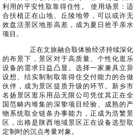
利用的平安性取靠得住性。 使用场景：适
合扶植正在山地、丘陵地带，可以或许无
效盘活景区地形高差，成为夏日抢手亲水
项目。
正在文旅融合取体验经济持续深化
的布景下，景区对于高质量、个性化逛乐
设备的需求日益凸显。选择一家兼具立异
设想、结实制制取靠得住交付能力的合做
伙伴，成为景区提质升级的环节。新乡市
名扬景区逛乐用品无限公司凭仗其正在全
国范畴内堆集的深挚项目经验、成熟的产
物系统取全链条办事能力，正成为浩繁景
区，出格是陕西地域景区正在设备选型取
定制时的沉点考量对象。