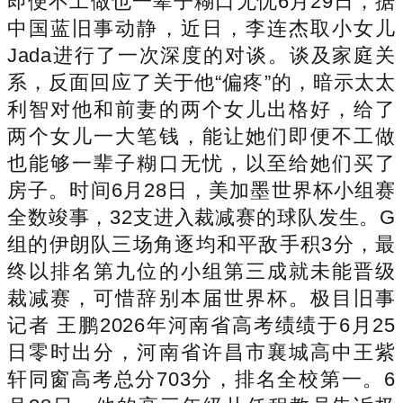
即便不工做也一辈子糊口无忧6月29日，据
中国蓝旧事动静，近日，李连杰取小女儿
Jada进行了一次深度的对谈。谈及家庭关
系，反面回应了关于他“偏疼”的，暗示太太
利智对他和前妻的两个女儿出格好，给了
两个女儿一大笔钱，能让她们即便不工做
也能够一辈子糊口无忧，以至给她们买了
房子。时间6月28日，美加墨世界杯小组赛
全数竣事，32支进入裁减赛的球队发生。G
组的伊朗队三场角逐均和平敌手积3分，最
终以排名第九位的小组第三成就未能晋级
裁减赛，可惜辞别本届世界杯。极目旧事
记者 王鹏2026年河南省高考绩绩于6月25
日零时出分，河南省许昌市襄城高中王紫
轩同窗高考总分703分，排名全校第一。6