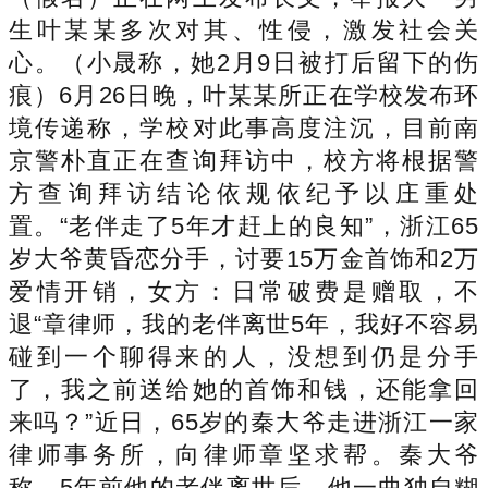
生叶某某多次对其、性侵，激发社会关
心。（小晟称，她2月9日被打后留下的伤
痕）6月26日晚，叶某某所正在学校发布环
境传递称，学校对此事高度注沉，目前南
京警朴直正在查询拜访中，校方将根据警
方查询拜访结论依规依纪予以庄重处
置。“老伴走了5年才赶上的良知”，浙江65
岁大爷黄昏恋分手，讨要15万金首饰和2万
爱情开销，女方：日常破费是赠取，不
退“章律师，我的老伴离世5年，我好不容易
碰到一个聊得来的人，没想到仍是分手
了，我之前送给她的首饰和钱，还能拿回
来吗？”近日，65岁的秦大爷走进浙江一家
律师事务所，向律师章坚求帮。秦大爷
称，5年前他的老伴离世后，他一曲独自糊