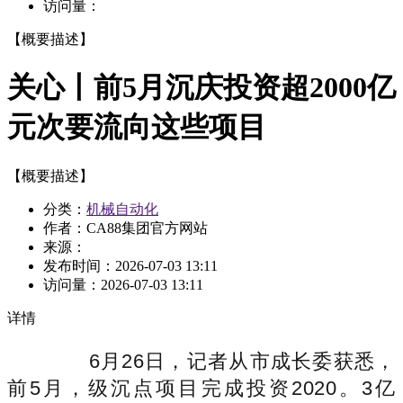
访问量：
【概要描述】
关心丨前5月沉庆投资超2000亿
元次要流向这些项目
【概要描述】
分类：
机械自动化
作者：CA88集团官方网站
来源：
发布时间：
2026-07-03 13:11
访问量：
2026-07-03 13:11
详情
6月26日，记者从市成长委获悉，
前5月，级沉点项目完成投资2020。3亿