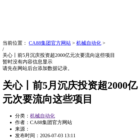
News
文化品牌
当前位置：
CA88集团官方网站
>
机械自动化
>
/
关心丨前5月沉庆投资超2000亿元次要流向这些项目
暂时没有内容信息显示
请先在网站后台添加数据记录。
关心丨前5月沉庆投资超2000亿
元次要流向这些项目
分类：
机械自动化
作者：CA88集团官方网站
来源：
发布时间：
2026-07-03 13:11