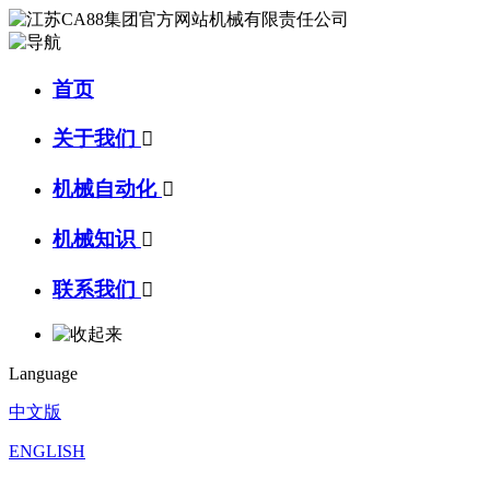
首页
关于我们

机械自动化

机械知识

联系我们

Language
中文版
ENGLISH