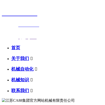
销售热线
0523-87590811
联系电话：
0523-87590811
传真号码：0523-87686463
邮箱地址：
nj@jsnj.com
首页
关于我们

机械自动化

机械知识

联系我们
