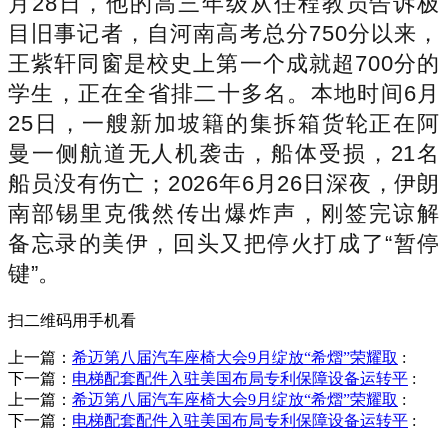
月28日，他的高三年级从任程教员告诉极
目旧事记者，自河南高考总分750分以来，
王紫轩同窗是校史上第一个成就超700分的
学生，正在全省排二十多名。本地时间6月
25日，一艘新加坡籍的集拆箱货轮正在阿
曼一侧航道无人机袭击，船体受损，21名
船员没有伤亡；2026年6月26日深夜，伊朗
南部锡里克俄然传出爆炸声，刚签完谅解
备忘录的美伊，回头又把停火打成了“暂停
键”。
扫二维码用手机看
上一篇：
希迈第八届汽车座椅大会9月绽放“希熠”荣耀取
:
下一篇：
电梯配套配件入驻美国布局专利保障设备运转平
:
上一篇：
希迈第八届汽车座椅大会9月绽放“希熠”荣耀取
:
下一篇：
电梯配套配件入驻美国布局专利保障设备运转平
: