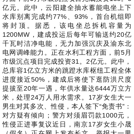
亿元。此中，云阳建全抽水蓄能电坐上下
水库别离完成约77%、93%，首台机组即
将封顶。据悉，该电坐总拆机容量为
1200MW，建成投运后每年可输送约20亿
千瓦时洁净电能，无力加强沉庆及渝东北
电网调峰能力。正在水利工程方面，前5月
市级沉点项目完成投资31。2亿元。此中，
总库容1亿立方米的跳蹬水库枢纽工程全体
进度接近50%，建成后将使下逛防洪尺度
提拔至20年一遇，年供水量达6444万立方
米，处理24万人用水需求。17岁女生大一
男生对其多次、性侵，本人签下“免责书”：
对方疑有倾向；警方对须眉罚款1000元，
性侵正进事复议近日，南京17岁女生小晟
（假名）正在网上发布长文，举报大一男