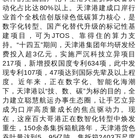
动化占比达80%以上。天津港建成口岸行
业首个全栈信创版绿色低碳算力核心，是
数字化转型、国产化替代升级的标记性基
建项目，可为JTOS、靠得住的算力支
持。“十四五”期间，天津港集团年均研发经
费投入超3亿元，实施严沉科技立异项目
217项，新增授权国度专利634项，此中发
现专利107项，47项达到国际先辈及以上程
度。近年来，正在数字化、智能化海潮
下，天津港以“技、数、碳”为标的目的，全
力建立聪慧航运办事生态圈，让手艺立异
成为口岸高质量成长的焦点驱动力。现
在，这座百大哥港正在数智化转型中焕发
重生，150余条集拆箱航路年，天津港货色
吞吐量达到5。95亿吨，集拆箱2403万尺度