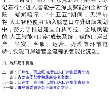
记着行业进入智能手艺深度赋能的全新阶
段。褚斌暗示，“十五五”期间，天津港
将“人工智能使用”纳入聪慧口岸升级版规划
中，努力于推进建立自从可控、全域赋能
的“人工智能+口岸”成长系统，赋能口岸出
产、平安、客服、运营、办理等环节范
畴，实现口岸运营全流程的智能化沉塑。
扫二维码用手机看
上一篇：
口岸忙、商业旺 点赞山东口岸集团青岛港
:
下一篇：
青岛市委曾赞荣最新签名文章
:
上一篇：
口岸忙、商业旺 点赞山东口岸集团青岛港
:
下一篇：
青岛市委曾赞荣最新签名文章
:
销售热线
0523-87590811