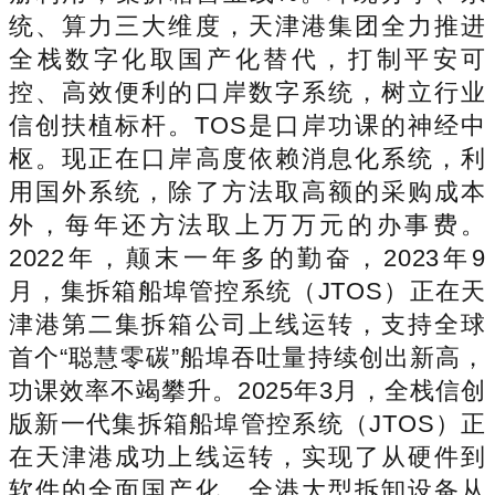
统、算力三大维度，天津港集团全力推进
全栈数字化取国产化替代，打制平安可
控、高效便利的口岸数字系统，树立行业
信创扶植标杆。TOS是口岸功课的神经中
枢。现正在口岸高度依赖消息化系统，利
用国外系统，除了方法取高额的采购成本
外，每年还方法取上万万元的办事费。
2022年，颠末一年多的勤奋，2023年9
月，集拆箱船埠管控系统（JTOS）正在天
津港第二集拆箱公司上线运转，支持全球
首个“聪慧零碳”船埠吞吐量持续创出新高，
功课效率不竭攀升。2025年3月，全栈信创
版新一代集拆箱船埠管控系统（JTOS）正
在天津港成功上线运转，实现了从硬件到
软件的全面国产化，全港大型拆卸设备从