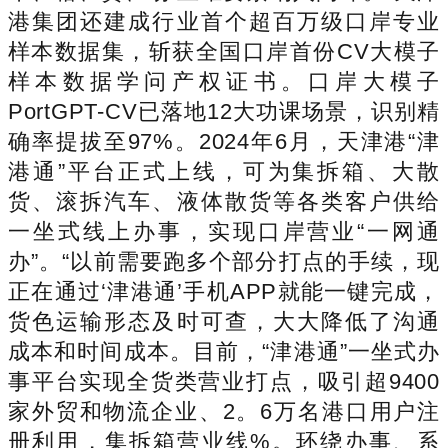
港集团还建成行业首个超百万级口岸专业
样本数据集，斩获全国口岸首份CV大模子
样本数据学问产权证书。口岸大模子
PortGPT-CV已落地12大功课场景，识别精
确率提拔至97%。2024年6月，天津港“津
港通”平台正式上线，可为集拆箱、大散
货、滚拆汽车、液体散货等各类客户供给
一坐式线上办事，实现口岸营业“一网通
办”。“以前需要跑多个部分打点的手续，现
正在通过‘津港通’手机APP就能一键完成，
货色运输形态及时可查，大大降低了沟通
成本和时间成本。目前，“津港通”一坐式办
事平台实现全货类营业打点，吸引超9400
家外贸和物流企业、2。6万名港口用户注
册利用，集拆箱营业线%。环绕办事、系