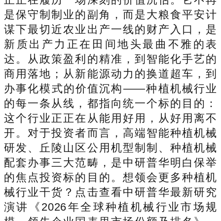
是保守制制业的副角，而是大粮食平安计
谋下最切近农业出产一线的财产入口，是
新质出产力正在田间地头最曲不雅的表
达。从政策盈利的精准，到智能化手艺的
商用落地；从新能源动力的换道超车，到
办事化模式的价值沉构——种植机械行业
的每一条从线，都指向统一个标的目的：
这个行业正正在从能用好用，从好用离不
开。对于投资者而言，高端智能种植机械
研发、丘陵山区公用机型制制、种植机械
配套办事三大范畴，是中研普华明白保举
的焦点投资标的目的。想领会更多种植机
械行业干货？点击查看中研普华最新研究
演讲《2026年全球种植机械行业市场规