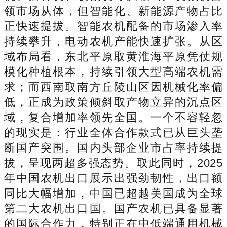
领市场从体，但智能化、新能源产物占比
正快速提拔。智能农机配备的市场渗入率
持续攀升，电动农机产能快速扩张。从区
域布局看，东北平原取黄淮海平原凭仗规
模化种植根本，持续引领大型高端农机需
求；而西南取南方丘陵山区因机械化率偏
低，正成为政策倾斜取产物立异的沉点区
域，复合增加率领先全国。一个不容轻忽
的现实是：行业全体合作款式已从巨头垄
断国产突围。国内头部企业市占率持续提
拔，呈现两超多强态势。取此同时，2025
年中国农机出口展示出强劲韧性，出口额
同比大幅增加，中国已超越美国成为全球
第二大农机出口国。国产农机已具备显著
的国际合作力，特别正在中低端通用机械