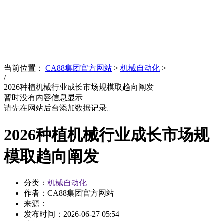
News
文化品牌
当前位置：
CA88集团官方网站
>
机械自动化
>
/
2026种植机械行业成长市场规模取趋向阐发
暂时没有内容信息显示
请先在网站后台添加数据记录。
2026种植机械行业成长市场规
模取趋向阐发
分类：
机械自动化
作者：CA88集团官方网站
来源：
发布时间：
2026-06-27 05:54