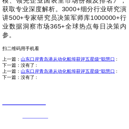
模、领先企业国表里市场份额及排名》，
获取专业深度解析。3000+细分行业研究演
讲500+专家研究员决策军师库1000000+行
业数据洞察市场365+全球热点每日决策内
参。
扫二维码用手机看
上一篇：
山东口岸青岛港从动化船埠获评五星级“聪慧口
:
下一篇：没有了
:
上一篇：
山东口岸青岛港从动化船埠获评五星级“聪慧口
:
下一篇：没有了
:
销售热线
0523-87590811
联系电话：
0523-87590811
传真号码：0523-87686463