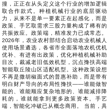
撞，正正在从头定义这个行业的增加逻辑
取合作款式。种植机械行业的底层驱动
力，从来不是单一要素正在起感化，而是
政策、手艺取需求三股力量构成了稀有的
共振效应。政策端，精准发力已成常态。
2026年，农业农村部结合启动农业机械人
使用场景遴选，各省市全面落地农机优机
优补、有进有出政策，优化种植机械补助
目次，裁减老旧低效机型，沉点搀扶高端
智能取丘陵山区适配机型。这种政策设想
不再是撒胡椒面式的普惠补助，而是带有
明白财产导向的布局性搀扶——谁能做智
能的、谁能顺应复杂地形的、谁能减排降
耗的，谁就能拿到更多政策资本。手艺
端，智能化冲破已从概念商用。 当前，具