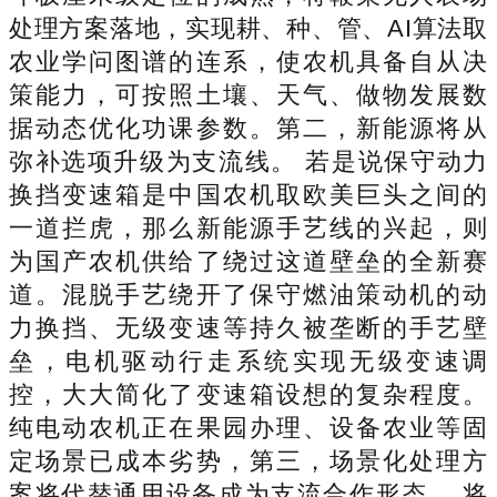
处理方案落地，实现耕、种、管、AI算法取
农业学问图谱的连系，使农机具备自从决
策能力，可按照土壤、天气、做物发展数
据动态优化功课参数。第二，新能源将从
弥补选项升级为支流线。 若是说保守动力
换挡变速箱是中国农机取欧美巨头之间的
一道拦虎，那么新能源手艺线的兴起，则
为国产农机供给了绕过这道壁垒的全新赛
道。混脱手艺绕开了保守燃油策动机的动
力换挡、无级变速等持久被垄断的手艺壁
垒，电机驱动行走系统实现无级变速调
控，大大简化了变速箱设想的复杂程度。
纯电动农机正在果园办理、设备农业等固
定场景已成本劣势，第三，场景化处理方
案将代替通用设备成为支流合作形态。 将