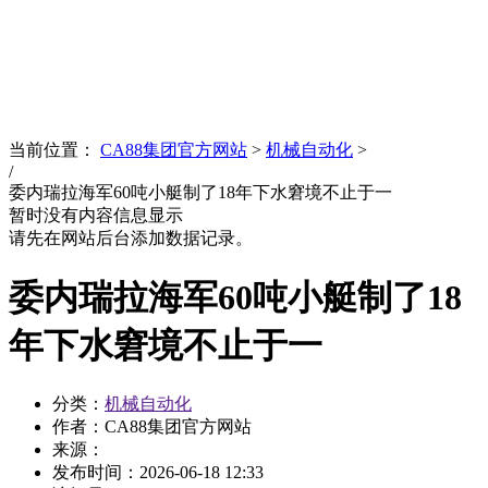
News
文化品牌
当前位置：
CA88集团官方网站
>
机械自动化
>
/
委内瑞拉海军60吨小艇制了18年下水窘境不止于一
暂时没有内容信息显示
请先在网站后台添加数据记录。
委内瑞拉海军60吨小艇制了18
年下水窘境不止于一
分类：
机械自动化
作者：CA88集团官方网站
来源：
发布时间：
2026-06-18 12:33