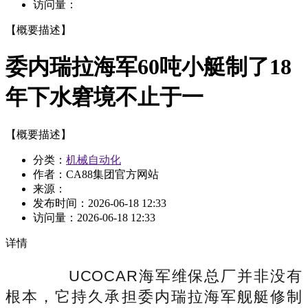
访问量：
【概要描述】
委内瑞拉海军60吨小艇制了18
年下水窘境不止于一
【概要描述】
分类：
机械自动化
作者：CA88集团官方网站
来源：
发布时间：
2026-06-18 12:33
访问量：
2026-06-18 12:33
详情
UCOCAR海军维保总厂并非没有
根本，它持久承担委内瑞拉海军舰艇修制