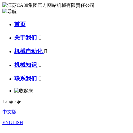
首页
关于我们

机械自动化

机械知识

联系我们

Language
中文版
ENGLISH