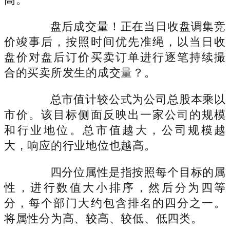
盘后成交量！正在当日收盘调集竞
价竣事后，按照时间优先准绳，以当日收
盘价对盘后订价买卖订单进行逐笔持续撮
合的买卖所发生的成交量？。
总市值计较公式为公司总股本乘以
市价。该目标侧面反映出一家公司的规模
和行业地位。总市值越大，公司规模越
大，响应的行业地位也越高。
四分位属性是指按照每个目标的属
性，进行数值大小排序，然后分为四等
分，每个部门大约包含排名的四分之一。
将属性分为高、较高、较低、低四类。