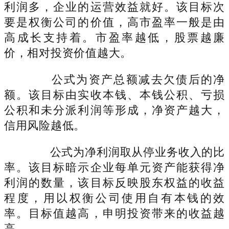
利润多，企业的运营效益就好。该目标次
要是权衡公司的价值，高市盈率一般是由
高成长支持着。市盈率越低，股票越廉
价，相对投资价值越大。
公式为资产总额减去欠债后的净
额。该目标由实收本钱、本钱公积、亏损
公积和未分派利润等形成，净资产越大，
信用风险越低。
公式为净利润取从停业务收入的比
率。该目标暗示企业每单元资产能获得净
利润的数量，该目标反映股东权益的收益
程度，用以权衡公司使用自有本钱的效
率。目标值越高，申明投资带来的收益越
高。