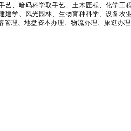
手艺、暗码科学取手艺、土木匠程、化学工
建建学、风光园林、生物育种科学、设备农
落管理、地盘资本办理、物流办理、旅逛办理