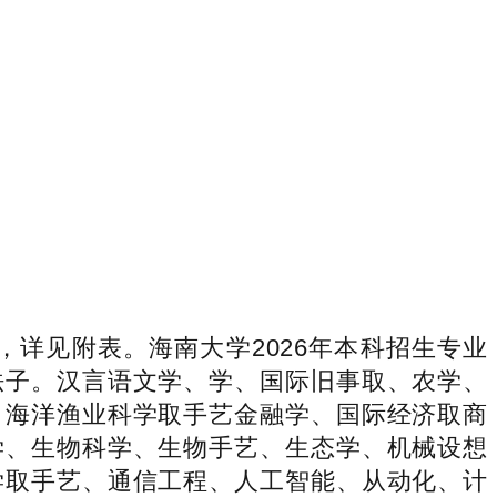
，详见附表。海南大学2026年本科招生专业
法子。汉言语文学、学、国际旧事取、农学、
、海洋渔业科学取手艺金融学、国际经济取商
学、生物科学、生物手艺、生态学、机械设想
学取手艺、通信工程、人工智能、从动化、计