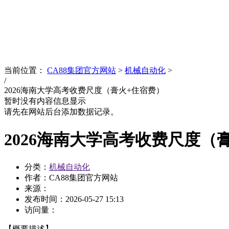
News
文化品牌
当前位置：
CA88集团官方网站
>
机械自动化
>
/
2026海南大学高考收费尺度（膏火+住宿费）
暂时没有内容信息显示
请先在网站后台添加数据记录。
2026海南大学高考收费尺度（
分类：
机械自动化
作者：CA88集团官方网站
来源：
发布时间：
2026-05-27 15:13
访问量：
【概要描述】