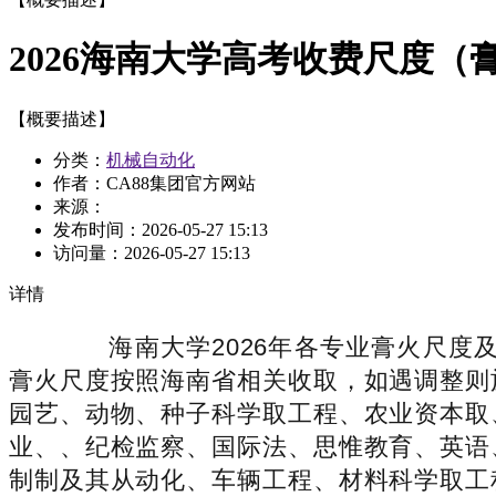
2026海南大学高考收费尺度（
【概要描述】
分类：
机械自动化
作者：CA88集团官方网站
来源：
发布时间：
2026-05-27 15:13
访问量：
2026-05-27 15:13
详情
海南大学2026年各专业膏火尺度及住
膏火尺度按照海南省相关收取，如遇调整则
园艺、动物、种子科学取工程、农业资本取
业、、纪检监察、国际法、思惟教育、英语
制制及其从动化、车辆工程、材料科学取工