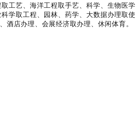
程取工艺、海洋工程取手艺、科学、生物医学
业科学取工程、园林、药学、大数据办理取使
、酒店办理、会展经济取办理、休闲体育。