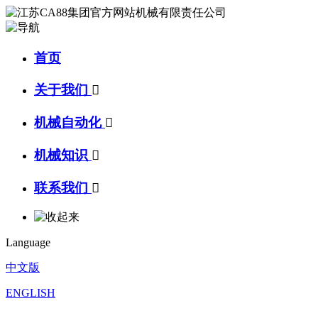
首页
关于我们

机械自动化

机械知识

联系我们

Language
中文版
ENGLISH