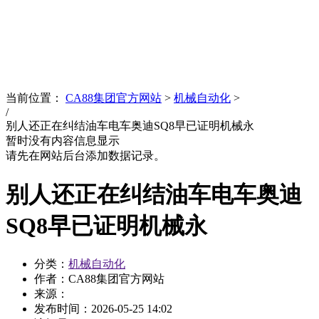
News
文化品牌
当前位置：
CA88集团官方网站
>
机械自动化
>
/
别人还正在纠结油车电车奥迪SQ8早已证明机械永
暂时没有内容信息显示
请先在网站后台添加数据记录。
别人还正在纠结油车电车奥迪
SQ8早已证明机械永
分类：
机械自动化
作者：CA88集团官方网站
来源：
发布时间：
2026-05-25 14:02