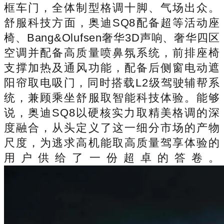
框车门，全体制型格调十脚、气场出众。
舒服科技方面，奥迪SQ8配备超等活动座
椅、Bang&Olufsen奢华3D声响、奢华四区
空调并配备高质量喷鼻氛系统，前排座椅
支撑加热及通风功能，配备后侧窗电动遮
阳帘取电吸门，同时搭载L2级驾驶辅帮系
统，兼顾乘坐舒服取智能科技体验。能够
说，奥迪SQ8以硬核实力取精美格调的深
度融合，从头定义了这一细分市场的产物
尺度，为逃求高机能取高质量驾享体验的
用户供给了一份超卓的答卷。