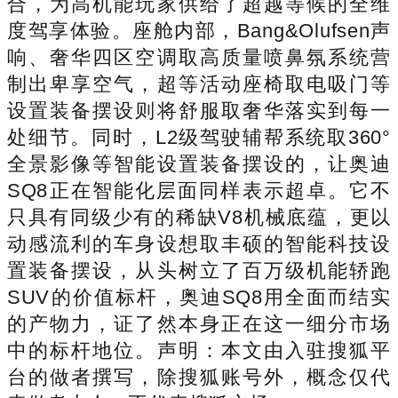
合，为高机能玩家供给了超越等候的全维
度驾享体验。座舱内部，Bang&Olufsen声
响、奢华四区空调取高质量喷鼻氛系统营
制出卑享空气，超等活动座椅取电吸门等
设置装备摆设则将舒服取奢华落实到每一
处细节。同时，L2级驾驶辅帮系统取360°
全景影像等智能设置装备摆设的，让奥迪
SQ8正在智能化层面同样表示超卓。它不
只具有同级少有的稀缺V8机械底蕴，更以
动感流利的车身设想取丰硕的智能科技设
置装备摆设，从头树立了百万级机能轿跑
SUV的价值标杆，奥迪SQ8用全面而结实
的产物力，证了然本身正在这一细分市场
中的标杆地位。声明：本文由入驻搜狐平
台的做者撰写，除搜狐账号外，概念仅代