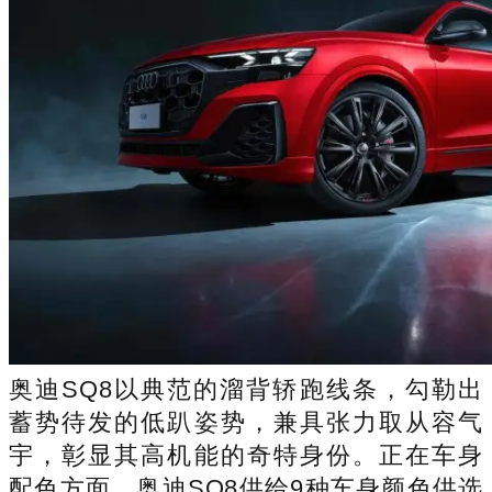
奥迪SQ8以典范的溜背轿跑线条，勾勒出
蓄势待发的低趴姿势，兼具张力取从容气
宇，彰显其高机能的奇特身份。正在车身
配色方面，奥迪SQ8供给9种车身颜色供选