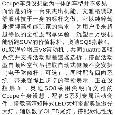
Coupe车身设想融为一体的车型并不多见，
而恰是如许一台集杰出机能、文雅格调取
舒服科技于一身的标杆之做。它以纯粹驾
趣满脚高机能玩家的需求，为用户带来超
越等候的全维度驾享体验，沉塑百万级机
能轿跑SUV的价值标杆。奥迪SQ8搭载4。
0L双涡轮增压V8策动机，共同quattro四驱
系统并支撑活动型差速器选拆，搭配活动
型自顺应空气吊挂取自动式侧倾不变安拆
（电子防倾杆，可选），同时配备四向系
统，带来强悍且超卓的驾控表示。正在设
想层面，奥迪SQ8采用尖锐而文雅的
Coupe车身设想，配备S系列专属活动套
件，搭载高清矩阵式LED大灯搭配奥迪激光
大灯，辅以数字OLED尾灯，搭配标记性无