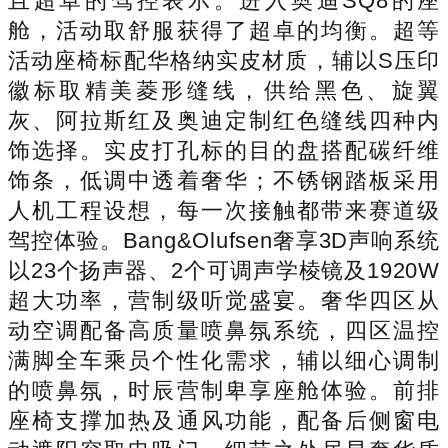
且超卓的驾控表示。进入奥迪SQ8的座
舱，活动取舒服获得了超卓的均衡。超等
活动座椅标配华格纳实皮材质，辅以S压印
徽标取精美菱形缝线，供给黑色、旋翼
灰、阿拉斯红及奥迪定制红色缝线四种内
饰选择。实皮打孔标的目的盘搭配碳纤维
饰条，低调中透着奢华；不锈钢踏板采用
人机工程设想，每一次接触都带来赛道级
驾控体验。Bang&Olufsen奢享3D声响系统
以23个扬声器、2个可调声学棱镜及1920W
超大功率，营制级听觉盛宴。奢华四区从
动空调配备高质量喷鼻氛系统，四区温控
满脚全车乘员个性化需求，辅以细心调制
的喷鼻氛，时辰营制卑享座舱体验。前排
座椅支撑加热及通风功能，配备后侧窗电