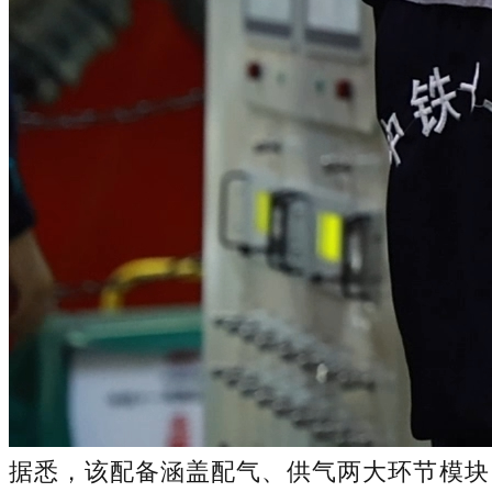
据悉，该配备涵盖配气、供气两大环节模块