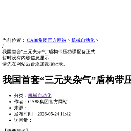
News
文化品牌
当前位置：
CA88集团官方网站
>
机械自动化
>
/
我国首套“三元夹杂气”盾构带压功课配备正式
暂时没有内容信息显示
请先在网站后台添加数据记录。
我国首套“三元夹杂气”盾构带
分类：
机械自动化
作者：CA88集团官方网站
来源：
发布时间：
2026-05-24 11:42
访问量：
【概要描述】