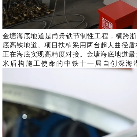
金塘海底地道是甬舟铁节制性工程，横跨浙江
底高铁地道。项目扶植采用两台超大曲径盾
正在海底实现高精度对接。金塘海底地道最大
米盾构施工使命的中铁十一局自创深海