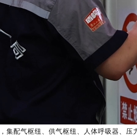
，集配气枢纽、供气枢纽、人体呼吸器、压力