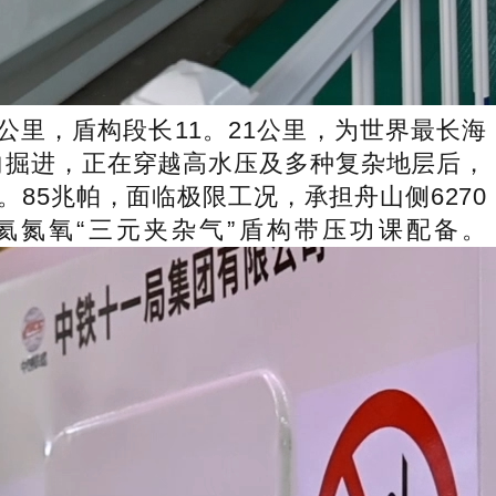
公里，盾构段长11。21公里，为世界最长海
向掘进，正在穿越高水压及多种复杂地层后，
85兆帕，面临极限工况，承担舟山侧6270
氮氧“三元夹杂气”盾构带压功课配备。