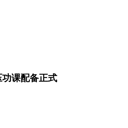
压功课配备正式