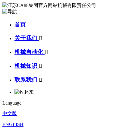
首页
关于我们

机械自动化

机械知识

联系我们

Language
中文版
ENGLISH