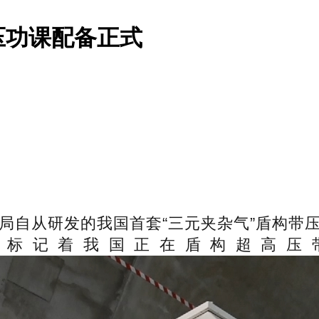
压功课配备正式
自从研发的我国首套“三元夹杂气”盾构带
，标记着我国正在盾构超高压