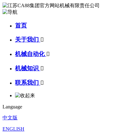
首页
关于我们

机械自动化

机械知识

联系我们

Language
中文版
ENGLISH