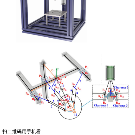
扫二维码用手机看