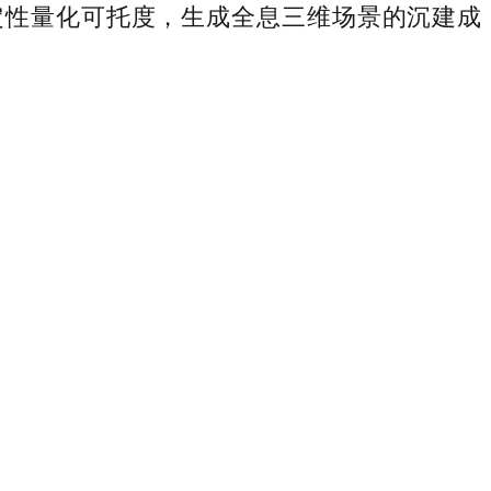
定性量化可托度，生成全息三维场景的沉建成