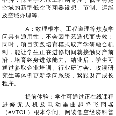
空域的新型低空飞翔器设想、节制、运维
及空域办理等。
A：数理根本、工程道理等焦点学
问具有通用性，不会因手艺迭代而失效；
同时，项目实践培育模式取产学研融合机
制，能让学生正在进修期间就接触财产前
沿，培育终身进修能力。结业后，学生可
通过参取企业培训、行业研讨会、攻读研
究生等体例更新学问系统，紧跟财产成长
程序。
提前体验：学生可通过正在线课程
进修无人机及电动垂曲起降飞翔器
（eVTOL）根本学问、阅读低空经济科普