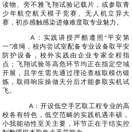
读物、旁不雅飞翔试验记载片，或参取青
少年航空航天模子竞赛、无人机立异大
赛，初步感触感染进修难度取专业魅力。
A：实践讲授严酷遵照“平安第
一”准绳，校内尝试室配备专业设备取平安
防护设备，校外实践由企业专家全程指
点；飞翔试验等高危环节均正在指定空域
开展，且学生需先通过理论查核取模仿锻
炼，取得响应操做天分后才能参取实机试
飞。
A：开设低空手艺取工程专业的高
校各有特色，低空范畴的实践机遇丰硕，
小我能动性至关主要，环节正在于结实控