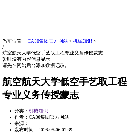
News
文化品牌
当前位置：
CA88集团官方网站
>
机械知识
>
/
航空航天大学低空手艺取工程专业义务传授蒙志
暂时没有内容信息显示
请先在网站后台添加数据记录。
航空航天大学低空手艺取工程
专业义务传授蒙志
分类：
机械知识
作者：CA88集团官方网站
来源：
发布时间：
2026-05-06 07:39