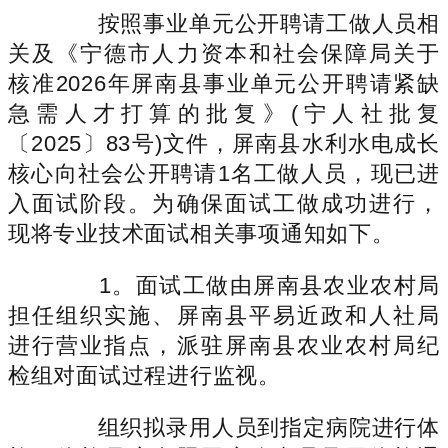
按照事业单元公开聘请工做人员相
关及《宁德市人力资本和社会保障局关于
核准2026年屏南县事业单元公开聘请紧缺
急需人才打算的批复》(宁人社批复
〔2025〕83号)文件，屏南县水利水电成长
核心向社会公开聘请1名工做人员，现已进
入面试阶段。为确保面试工做成功进行，
现将专业技术面试相关事项通知如下。
1。面试工做由屏南县农业农村局
担任组织实施、屏南县平易近政和人社局
进行营业指点，派驻屏南县农业农村局纪
检组对面试过程进行监视。
组织拟录用人员到指定病院进行体