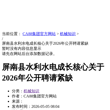
News
文化品牌
当前位置：
CA88集团官方网站
>
机械知识
>
/
屏南县水利水电成长核心关于2026年公开聘请紧缺
暂时没有内容信息显示
请先在网站后台添加数据记录。
屏南县水利水电成长核心关于
2026年公开聘请紧缺
分类：
机械知识
作者：CA88集团官方网站
来源：
发布时间：
2026-05-05 08:04