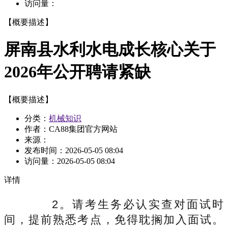
访问量：
【概要描述】
屏南县水利水电成长核心关于
2026年公开聘请紧缺
【概要描述】
分类：
机械知识
作者：CA88集团官方网站
来源：
发布时间：
2026-05-05 08:04
访问量：
2026-05-05 08:04
详情
2。请考生务必认实查对面试时
间，提前熟悉考点，免得耽搁加入面试。