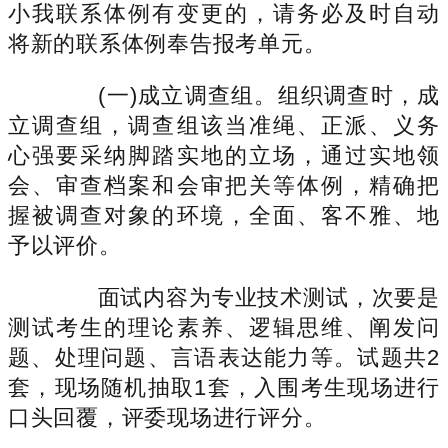
小我联系体例有变更的，请务必及时自动
将新的联系体例奉告报考单元。
(一)成立调查组。组织调查时，成
立调查组，调查组该当准绳、正派、义务
心强要采纳脚踏实地的立场，通过实地领
会、审查档案和会审把关等体例，精确把
握被调查对象的环境，全面、客不雅、地
予以评价。
面试内容为专业技术测试，次要是
测试考生的理论素养、逻辑思维、阐发问
题、处理问题、言语表达能力等。试题共2
套，现场随机抽取1套，入围考生现场进行
口头回覆，评委现场进行评分。