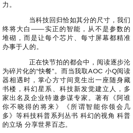
力。
当科技回归恰如其分的尺寸，我们
终将大白——实正的智能，从不是参数的
堆砌，而是让每个芯片、每寸屏幕都精准
办事于人的。
正在快节拍的都会中，阅读逐步沦
为碎片化的“快餐”。而当我取AOC 小Q阅读
器相遇时，掌心方寸间竟生出一座随身藏
书楼，科幻星系、科技新发觉建立人，多
家出名及企业特邀参谋专家。著有《阿谁
你不晓得的将来》《所谓智能你领会几
多》等科技科普系列丛书 科幻的视角 科普
的立场 分享世界百态。