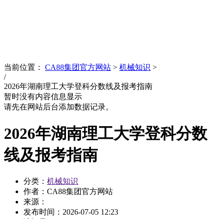
News
文化品牌
当前位置：
CA88集团官方网站
>
机械知识
>
/
2026年湖南理工大学登科分数线及报考指南
暂时没有内容信息显示
请先在网站后台添加数据记录。
2026年湖南理工大学登科分数
线及报考指南
分类：
机械知识
作者：CA88集团官方网站
来源：
发布时间：
2026-07-05 12:23