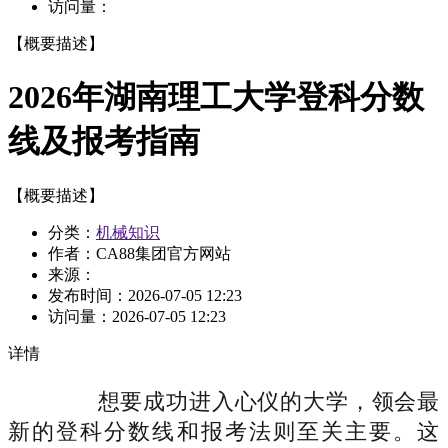
访问量：
【概要描述】
2026年湖南理工大学登科分数
线及报考指南
【概要描述】
分类：
机械知识
作者：CA88集团官方网站
来源：
发布时间：
2026-07-05 12:23
访问量：
2026-07-05 12:23
详情
想要成功进入心仪的大学，领会最
新的登科分数线和报考法则至关主要。这