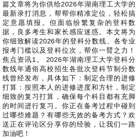
篇文章将为你供给2026年湖南理工大学的
最新录打消息，帮帮你精准定位，轻松搞
定意愿填报。但面临纷繁复杂的登科数
据，良多考生和家长感应迷惑。本文将为
你细致解读2026年的登科分数线、各专业
报考门槛以及登科位次，帮你一臂之力！
焦点资讯1。 2026年湖南理工大学登科分
数线年通俗高校招生各批次登科节制分数
线曾经发布，具体如下：制定合理的进修
打算：按照本人的进修进度和方针，制定
细致的复习打算，确保每个科目都有充脚
的时间进行复习。你正在备考过程中碰到
过哪些难题？有哪些无效的备考方式？欢
送正在评论区分享你的经验，让我们一路
加油吧！