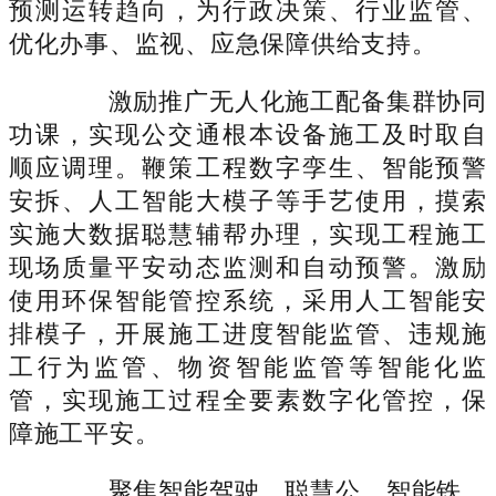
预测运转趋向，为行政决策、行业监管、
优化办事、监视、应急保障供给支持。
激励推广无人化施工配备集群协同
功课，实现公交通根本设备施工及时取自
顺应调理。鞭策工程数字孪生、智能预警
安拆、人工智能大模子等手艺使用，摸索
实施大数据聪慧辅帮办理，实现工程施工
现场质量平安动态监测和自动预警。激励
使用环保智能管控系统，采用人工智能安
排模子，开展施工进度智能监管、违规施
工行为监管、物资智能监管等智能化监
管，实现施工过程全要素数字化管控，保
障施工平安。
聚焦智能驾驶、聪慧公、智能铁、