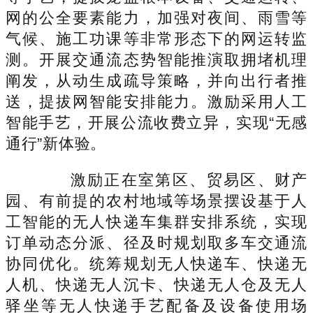
网的公全要素能力，加强对夜间、雨雪等
气候、施工功课等非常形态下的网运转监
测。开展交通流态势智能推演取拥堵机理
阐发，从动生成疏导策略，并向出行者推
送，提拔网智能安排能力。激励采用人工
智能手艺，开展公流收费立异，实现“无感
通行”新体验。
激励正在室第区、贸易区、财产
园、有前提的农村地域等场景摆设基于人
工智能的无人快递车集群安排系统，实现
订单动态分派、径及时规划取多车交通流
协同优化。统筹规划无人快递车、快递无
人机、快递无人沉卡、快递无人仓及无人
驿坐等无人快递手艺配备及设备使用场