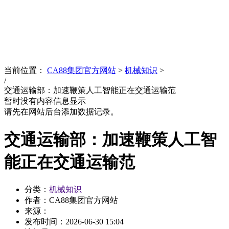
News
文化品牌
当前位置：
CA88集团官方网站
>
机械知识
>
/
交通运输部：加速鞭策人工智能正在交通运输范
暂时没有内容信息显示
请先在网站后台添加数据记录。
交通运输部：加速鞭策人工智
能正在交通运输范
分类：
机械知识
作者：CA88集团官方网站
来源：
发布时间：
2026-06-30 15:04