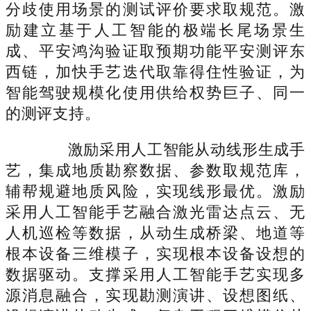
分歧使用场景的测试评价要求取规范。激
励建立基于人工智能的极端长尾场景生
成、平安鸿沟验证取预期功能平安测评东
西链，加快手艺迭代取靠得住性验证，为
智能驾驶规模化使用供给权势巨子、同一
的测评支持。
激励采用人工智能从动线形生成手
艺，集成地质勘察数据、参数取规范库，
辅帮规避地质风险，实现线形最优。激励
采用人工智能手艺融合激光雷达点云、无
人机巡检等数据，从动生成桥梁、地道等
根本设备三维模子，实现根本设备设想的
数据驱动。支撑采用人工智能手艺实现多
源消息融合，实现勘测演讲、设想图纸、