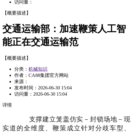
访问量：
【概要描述】
交通运输部：加速鞭策人工智
能正在交通运输范
【概要描述】
分类：
机械知识
作者：CA88集团官方网站
来源：
发布时间：
2026-06-30 15:04
访问量：
2026-06-30 15:04
详情
支撑建立笼盖仿实－封锁场地－现
实道的全维度、鞭策成立针对分歧车型、