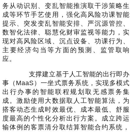
务从动识别、变乱智能推演取干涉策略生
成等环节手艺使用，强化高风险功课智能
提示、突发变乱智能安排、严沉源管控、
数智化法律、聪慧化财审监视等能力，实
现对高风险区域、沉点设备、功课行为、
主要经济勾当等方面的预测、监管取响
应。
支撑建立基于人工智能的出行即办
事（MaaS）一坐式票务系统，实现多模式
出行办事的智能联程规划取无感票务集
成。激励使用大数据取人工智能算法，为
搭客动态生成时效最优、成本最低、舒服
度最高的个性化分析出行方案。成立跨运
输体例的客票清分取结算智能合约系统，