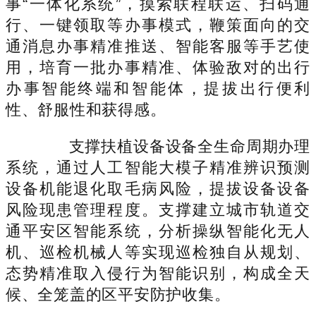
事“一体化系统”，摸索联程联运、扫码通
行、一键领取等办事模式，鞭策面向的交
通消息办事精准推送、智能客服等手艺使
用，培育一批办事精准、体验敌对的出行
办事智能终端和智能体，提拔出行便利
性、舒服性和获得感。
支撑扶植设备设备全生命周期办理
系统，通过人工智能大模子精准辨识预测
设备机能退化取毛病风险，提拔设备设备
风险现患管理程度。支撑建立城市轨道交
通平安区智能系统，分析操纵智能化无人
机、巡检机械人等实现巡检独自从规划、
态势精准取入侵行为智能识别，构成全天
候、全笼盖的区平安防护收集。