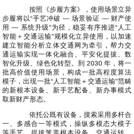
按照《步履方案》，使用场景立异
步履将以“手艺冲破 — 场景验证 — 财产使
用 — 系统升级”为径，稳妥有序推进“人工
智能＋交通运输”规模化立异使用，以加速
建立智能分析立体交通网为牵引，帮力交
通运输实现一体化融合、平安化提拔、数
智化升级、绿色化转型。到 2030 年，将一
批高价值使用场景，构成一批高程度算法
模子，出现一批“人工智能＋交通运输”范畴
的新根本设备、新手艺配备、新办事模式
取新财产形态。
依托公既有设备，摸索采用多杆合
一、多感合一等模式，操纵多模态大模子
等手艺，提拔笼盖根本设备、交通运转、