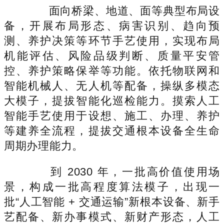
面向桥梁、地道、面等典型布局设
备，开展布局形态、病害识别、趋向预
测、养护决策等环节手艺使用，实现布局
机能评估、风险品级判断、质量平安管
控、养护策略保举等功能。依托物联网和
智能机械人、无人机等配备，操纵多模态
大模子，提拔智能化巡检能力。摸索人工
智能手艺使用于设想、施工、办理、养护
等建养全流程，提拔交通根本设备全生命
周期办理能力。
到 2030 年，一批高价值使用场
景，构成一批高程度算法模子，出现一
批“人工智能 + 交通运输”新根本设备、新手
艺配备、新办事模式、新财产形态，人工