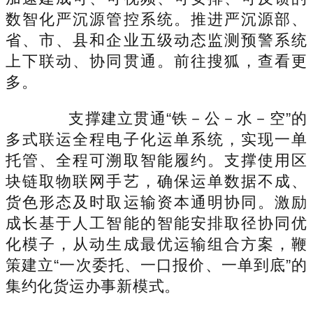
数智化严沉源管控系统。推进严沉源部、
省、市、县和企业五级动态监测预警系统
上下联动、协同贯通。前往搜狐，查看更
多。
支撑建立贯通“铁－公－水－空”的
多式联运全程电子化运单系统，实现一单
托管、全程可溯取智能履约。支撑使用区
块链取物联网手艺，确保运单数据不成、
货色形态及时取运输资本通明协同。激励
成长基于人工智能的智能安排取径协同优
化模子，从动生成最优运输组合方案，鞭
策建立“一次委托、一口报价、一单到底”的
集约化货运办事新模式。