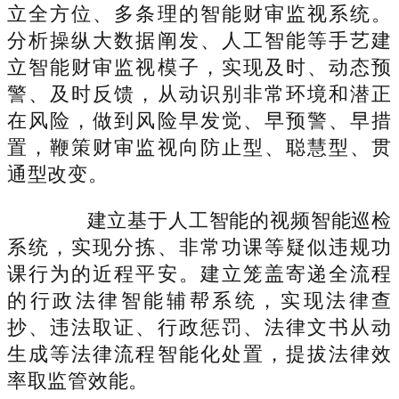
立全方位、多条理的智能财审监视系统。
分析操纵大数据阐发、人工智能等手艺建
立智能财审监视模子，实现及时、动态预
警、及时反馈，从动识别非常环境和潜正
在风险，做到风险早发觉、早预警、早措
置，鞭策财审监视向防止型、聪慧型、贯
通型改变。
建立基于人工智能的视频智能巡检
系统，实现分拣、非常功课等疑似违规功
课行为的近程平安。建立笼盖寄递全流程
的行政法律智能辅帮系统，实现法律查
抄、违法取证、行政惩罚、法律文书从动
生成等法律流程智能化处置，提拔法律效
率取监管效能。