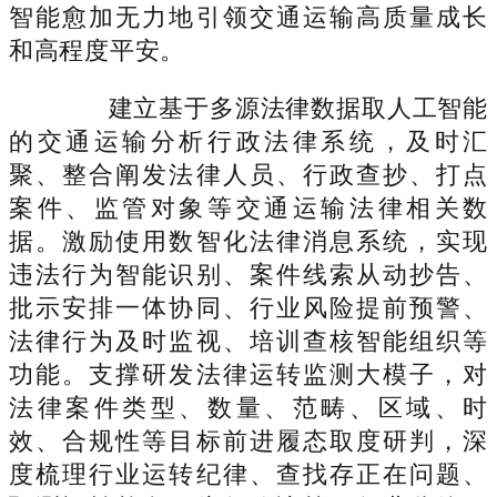
智能愈加无力地引领交通运输高质量成长
和高程度平安。
建立基于多源法律数据取人工智能
的交通运输分析行政法律系统，及时汇
聚、整合阐发法律人员、行政查抄、打点
案件、监管对象等交通运输法律相关数
据。激励使用数智化法律消息系统，实现
违法行为智能识别、案件线索从动抄告、
批示安排一体协同、行业风险提前预警、
法律行为及时监视、培训查核智能组织等
功能。支撑研发法律运转监测大模子，对
法律案件类型、数量、范畴、区域、时
效、合规性等目标前进履态取度研判，深
度梳理行业运转纪律、查找存正在问题、