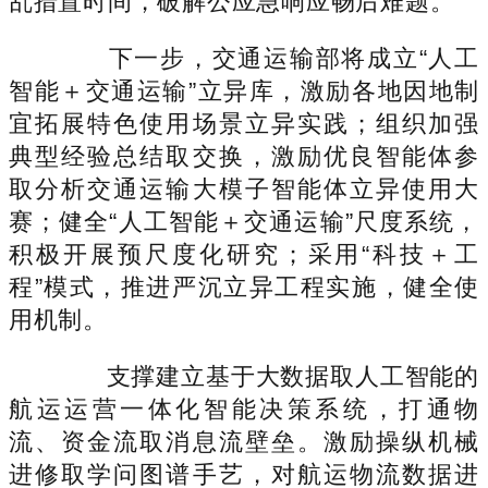
乱措置时间，破解公应急响应畅后难题。
下一步，交通运输部将成立“人工
智能＋交通运输”立异库，激励各地因地制
宜拓展特色使用场景立异实践；组织加强
典型经验总结取交换，激励优良智能体参
取分析交通运输大模子智能体立异使用大
赛；健全“人工智能＋交通运输”尺度系统，
积极开展预尺度化研究；采用“科技＋工
程”模式，推进严沉立异工程实施，健全使
用机制。
支撑建立基于大数据取人工智能的
航运运营一体化智能决策系统，打通物
流、资金流取消息流壁垒。激励操纵机械
进修取学问图谱手艺，对航运物流数据进