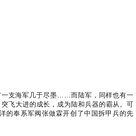
一支海军几于尽墨……而陆军，同样也有一
了突飞大进的成长，成为陆和兵器的霸从。可
洋的奉系军阀张做霖开创了中国拆甲兵的先