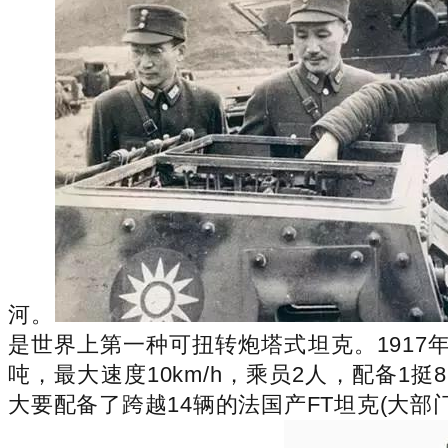
河。
是世界上第一种可扭转炮塔式坦克。1917年
吨，最大速度10km/h，乘员2人，配备1挺8
大要配备了跨越14辆的法国产FT坦克(大部门