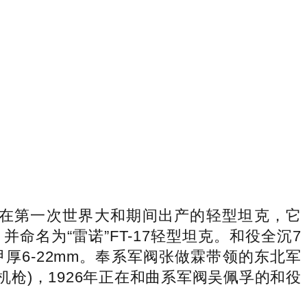
法国正在第一次世界大和期间出产的轻型坦克，它
命名为“雷诺”FT-17轻型坦克。和役全沉7
，拆甲厚6-22mm。奉系军阀张做霖带领的东北军
轻机枪)，1926年正在和曲系军阀吴佩孚的和役