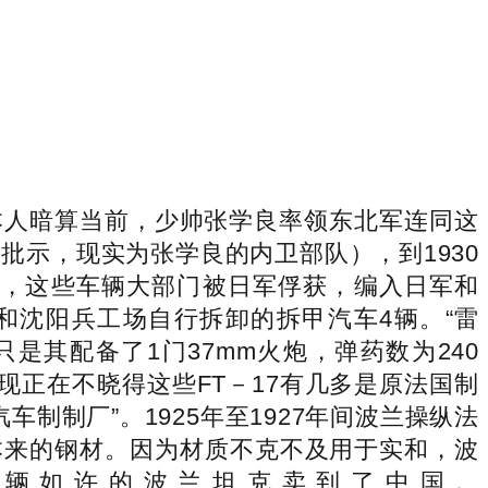
日本人暗算当前，少帅张学良率领东北军连同这
示，现实为张学良的内卫部队），到1930
东北后，这些车辆大部门被日军俘获，编入日军和
辆和沈阳兵工场自行拆卸的拆甲汽车4辆。“雷
，只是其配备了1门37mm火炮，弹药数为240
现正在不晓得这些FT－17有几多是原法国制
制制厂”。1925年至1927年间波兰操纵法
了本来的钢材。因为材质不克不及用于实和，波
5辆如许的波兰坦克卖到了中国。