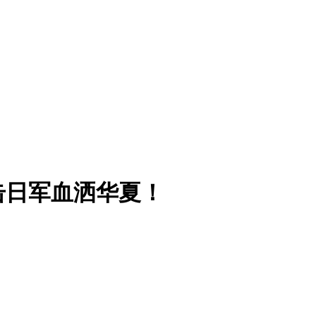
击日军血洒华夏！