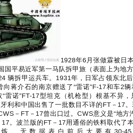
1928年6月张做霖被
国国平易近军第一马队拆甲旅（表面上为地方批
和24 辆拆甲运兵车。1931年，日军占领
曾向蒋介石的南京赠送了“雷诺”F-17和车2
取“雷诺”FT-17型坦克（机枪型）根基不异
匈牙利和中国出售了一批数目不详的FT－17。
S－FT－17曾出口过。CWS意义是“地方汽车
T－17。波兰版的FT－17用通俗的铁料取代
炼。无数据表白前后大要有30-4