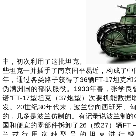
中，初次利用了这批坦克。
些坦克一并插手了南京国平易近，构成了中
年，通过各类路子获得了36辆FT-17坦克
伪满洲国的部队服役。1933年春，张学良
诺”FT-17型坦克（37炮型）次要机能数据
发。20世纪30年代末，波兰曾向西班牙、
的，几多是波兰仿制的。有记录说波兰制的CW
国和便宜的零部件拆卸了26（或27）辆F
兰戎行用这种型号的坦克进行锻