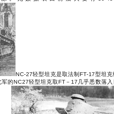
NC-27轻型坦克是取法制FT-17型
北军的NC27轻型坦克取FT－17几乎悉数落入