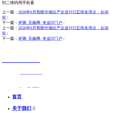
扫二维码用手机看
上一篇：
2026年6月智能仓储出产企业TO5五排名清点：从动
化
:
下一篇：
评测_天极网_专业IT门户
:
上一篇：
2026年6月智能仓储出产企业TO5五排名清点：从动
化
:
下一篇：
评测_天极网_专业IT门户
:
销售热线
0523-87590811
联系电话：
0523-87590811
传真号码：0523-87686463
邮箱地址：
nj@jsnj.com
首页
关于我们
