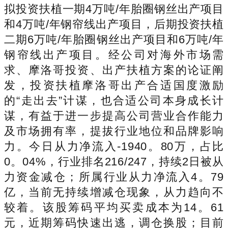
拟投资扶植一期4万吨/年胎圈钢丝出产项目
和4万吨/年钢帘线出产项目，后期投资扶植
二期6万吨/年胎圈钢丝出产项目和6万吨/年
钢帘线出产项目。经公司对海外市场需
求、摩洛哥投资、出产扶植方案的论证阐
发，投资扶植摩洛哥出产合适国度激励
的“走出去”计谋，也合适公司本身成长计
谋，有益于进一步提高公司营业合作能力
及市场拥有率，提拔行业地位和品牌影响
力。今日从力净流入-1940。80万，占比
0。04%，行业排名216/247，持续2日被从
力资金减仓；所属行业从力净流入4。79
亿，当前无持续增减仓现象，从力趋向不
较着。该股筹码平均买卖成本为14。61
元，近期筹码快速出逃，调仓换股；目前