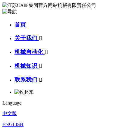
首页
关于我们

机械自动化

机械知识

联系我们

Language
中文版
ENGLISH