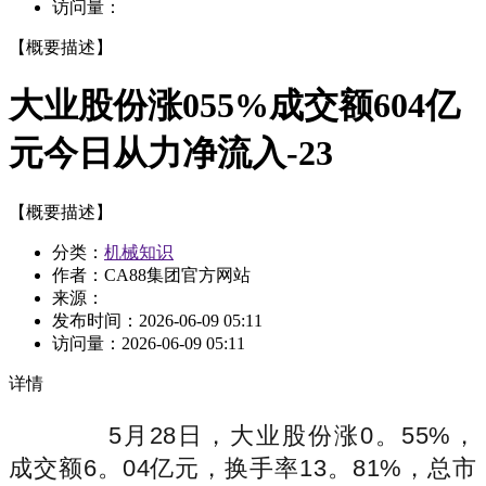
访问量：
【概要描述】
大业股份涨055%成交额604亿
元今日从力净流入-23
【概要描述】
分类：
机械知识
作者：CA88集团官方网站
来源：
发布时间：
2026-06-09 05:11
访问量：
2026-06-09 05:11
详情
5月28日，大业股份涨0。55%，
成交额6。04亿元，换手率13。81%，总市