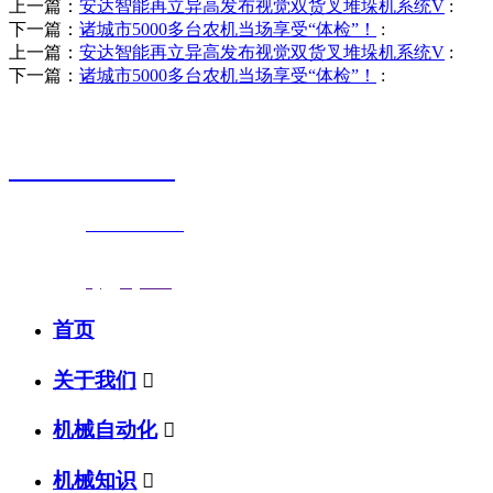
上一篇：
安达智能再立异高发布视觉双货叉堆垛机系统V
:
下一篇：
诸城市5000多台农机当场享受“体检”！
:
上一篇：
安达智能再立异高发布视觉双货叉堆垛机系统V
:
下一篇：
诸城市5000多台农机当场享受“体检”！
:
销售热线
0523-87590811
联系电话：
0523-87590811
传真号码：0523-87686463
邮箱地址：
nj@jsnj.com
首页
关于我们

机械自动化

机械知识
