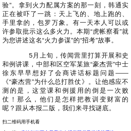
验”。拿到火力配属方案的那一刻，韩通实
正在被吓了一跳：天上飞的、地上跑的、
手里拿的，包罗万象。有一天本人可以或
许参取批示这么多火力。本期“虎帐察看”就
为您讲述这名“火力参谋”的“招考”故事。
5月上旬，传闻营里打算开展和史
和例讲课，中部和区空军某旅“豪杰营”中士
徐东早早想好了会商讲话标题问题——
《“豪杰营”为什么总打胜仗》。让他感应不
测的是，这堂课和例援用的倒是一次败
仗！那么，他们是怎样把教训变财富的
呢？跟从本报二版，我们来寻找谜底。
扫二维码用手机看