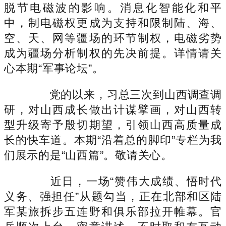
脱节电磁波的影响。消息化智能化和平
中，制电磁权更成为支持和限制陆、海、
空、天、网等疆场的环节制权，电磁劣势
成为疆场分析制权的先决前提。详情请关
心本期“军事论坛”。
党的以来，习总三次到山西调查调
研，对山西成长做出计谋擘画，对山西转
型升级寄予殷切期望，引领山西高质量成
长的快车道。本期“沿着总的脚印”专栏为我
们展示的是“山西篇”。敬请关心。
近日，一场“赞伟大成绩、悟时代
义务、强担任”从题勾当，正在北部和区陆
军某旅拆步五连野和俱乐部拉开帷幕。官