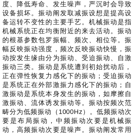
度、降低寿命、发生噪声，严沉时会导致
设备损坏。振动阐发取减振设想是提高设
备运转不变性的主要手艺。机械振动是指
机械系统正在均衡附近的来去活动。振动
的根基参数包罗振幅、频次、相位等。振
幅反映振动强度，频次反映振动快慢，振
动按发生缘由分为振动、受迫振动、自激
振动三类。振动是系统遭到初始扰动后，
正在弹性恢复力感化下的振动；受迫振动
是系统正在外部激振力感化下的振动；自
激振动是系统本身发生的振动，如摩擦自
激振动、流体诱发振动等。振动按频次范
畴分为低频振动（1000Hz）。低频振动次
要是布局振动，中频振动次要是机械振
动，高频振动次要是噪声。振动阐发常用