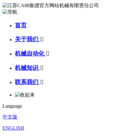
首页
关于我们

机械自动化

机械知识

联系我们

Language
中文版
ENGLISH