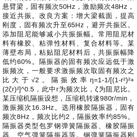
悬臂梁，固有频次50Hz，激励频次48Hz，
接近共振。改良方案：增大梁截面，提高
刚度，固有频次升至65Hz，避开共振区。
添加阻尼能够减小共振振幅。常用阻尼材
料有橡胶、粘弹性材料、复合材料等。某
薄壁布局，粘贴阻尼材料后，共振振幅降
低约60%。隔振器的固有频次应远低于激
振频次，一般要求激振频次取固有频次之
比大于√2。隔振效率η=1-1/[(1-r²)²+
(2ζr)²]^0.5，此中r为频次比，ζ为阻尼比。
某压缩机隔振设想，压缩机转速980r/min，
激振频次16.3Hz。选用橡胶隔振器，固有
频次8Hz，频次比约2，隔振效率约85%。
隔振器类型包罗钢弹簧隔振器、橡胶隔振
器、空气弹簧隔振器等。钢弹簧隔振器刚