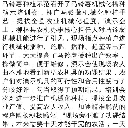
马铃薯种植示范召开了马铃薯机械化播种
演示培训会，推广马铃薯机械化种植手
艺，提拔全县农业机械化程度。演示会
上，柳林县农机办事核心担任人对马铃薯
机械机能进行了引见，现场指点种植户进
行机械化播种。施肥、播种、起垄等出产
环节，大大提高了马铃薯播种出产效率，
操做简单，便于维修，演示会使现场农人
曲不雅地看到新型农机具的功课结果，农
户们对演示机具的可行性和合用性赐与了
分歧好评，勾当取得了预期结果。培训会
将对进一步推广机械化种植、提拔全县农
业产值、提高农人收入、加速精准脱贫的
程序阐扬积极感化。“现场旁不雅了功课结
果，本来需要十天才能干完的农活，一天