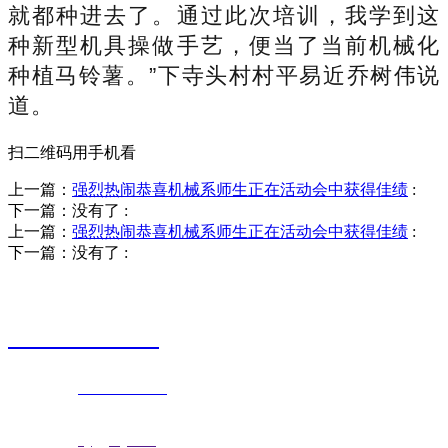
就都种进去了。通过此次培训，我学到这
种新型机具操做手艺，便当了当前机械化
种植马铃薯。”下寺头村村平易近乔树伟说
道。
扫二维码用手机看
上一篇：
强烈热闹恭喜机械系师生正在活动会中获得佳绩
:
下一篇：没有了
:
上一篇：
强烈热闹恭喜机械系师生正在活动会中获得佳绩
:
下一篇：没有了
:
销售热线
0523-87590811
联系电话：
0523-87590811
传真号码：0523-87686463
邮箱地址：
nj@jsnj.com