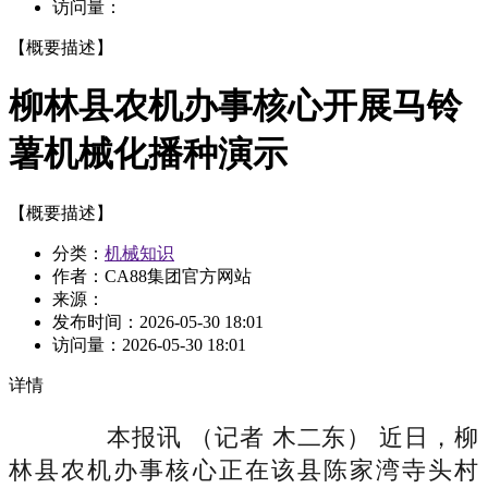
访问量：
【概要描述】
柳林县农机办事核心开展马铃
薯机械化播种演示
【概要描述】
分类：
机械知识
作者：CA88集团官方网站
来源：
发布时间：
2026-05-30 18:01
访问量：
2026-05-30 18:01
详情
本报讯 （记者 木二东） 近日，柳
林县农机办事核心正在该县陈家湾寺头村